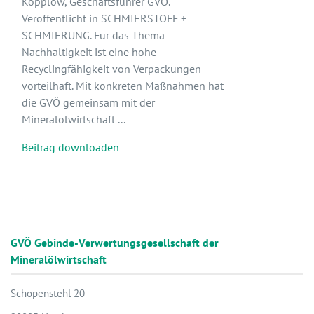
Kopplow, Geschäftsführer GVÖ.
Veröffentlicht in SCHMIERSTOFF +
SCHMIERUNG. Für das Thema
Nachhaltigkeit ist eine hohe
Recyclingfähigkeit von Verpackungen
vorteilhaft. Mit konkreten Maßnahmen hat
die GVÖ gemeinsam mit der
Mineralölwirtschaft ...
Beitrag downloaden
GVÖ Gebinde-Verwertungsgesellschaft der
Mineralölwirtschaft
Schopenstehl 20