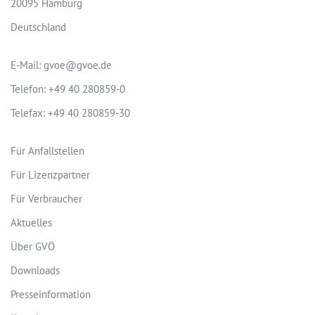
20095 Hamburg
Deutschland
E-Mail: gvoe@gvoe.de
Telefon: +49 40 280859-0
Telefax: +49 40 280859-30
Für Anfallstellen
Für Lizenzpartner
Für Verbraucher
Aktuelles
Über GVÖ
Downloads
Presseinformation