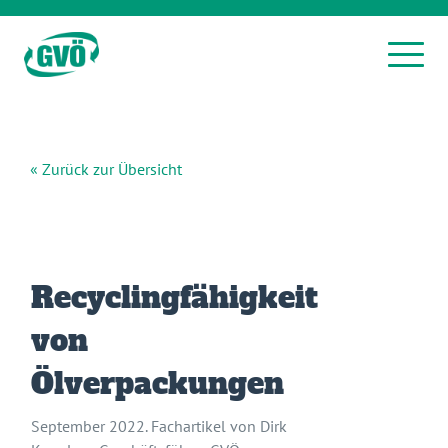
« Zurück zur Übersicht
Recyclingfähigkeit
von
Ölverpackungen
September 2022. Fachartikel von Dirk