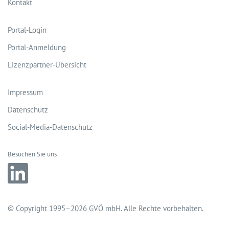
Kontakt
Portal-Login
Portal-Anmeldung
Lizenzpartner-Übersicht
Impressum
Datenschutz
Social-Media-Datenschutz
Besuchen Sie uns
© Copyright 1995–2026 GVÖ mbH.
Alle Rechte vorbehalten.